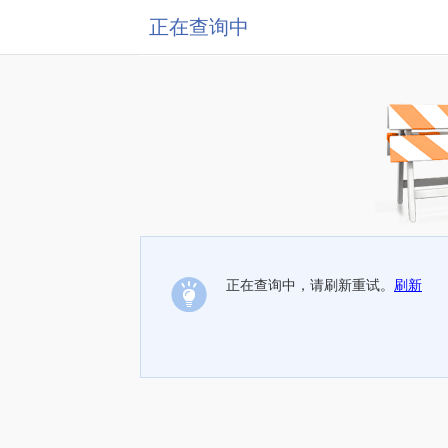
正在查询中
正在查询中，请刷新重试。
刷新